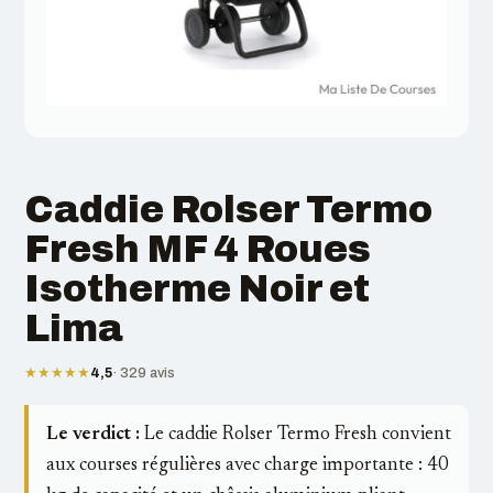
Caddie Rolser Termo
Fresh MF 4 Roues
Isotherme Noir et
Lima
★★★★★
4,5
· 329 avis
Le verdict :
Le caddie Rolser Termo Fresh convient
aux courses régulières avec charge importante : 40