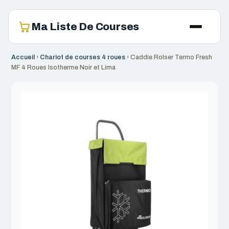
Ma Liste De Courses
Accueil
›
Chariot de courses 4 roues
›
Caddie Rolser Termo Fresh
MF 4 Roues Isotherme Noir et Lima