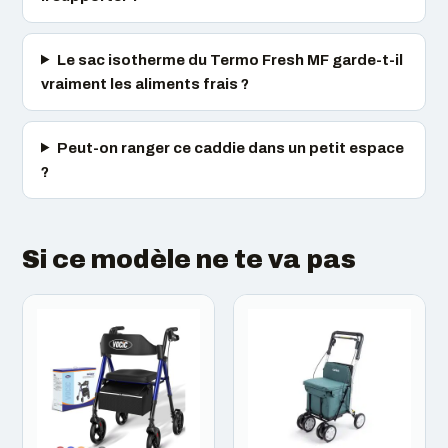
Le sac isotherme du Termo Fresh MF garde-t-il
vraiment les aliments frais ?
Peut-on ranger ce caddie dans un petit espace
?
Si ce modèle ne te va pas