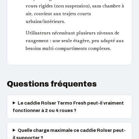
roues rigides (non suspension), sans chambre à
air, convient aux trajets courts
urbains/intérieurs.
Utilisateurs nécessitant plusieurs niveaux de
rangement : une seule étagère, peu adapté aux
besoins multi-compartiments complexes.
Questions fréquentes
Le caddie Rolser Termo Fresh peut-il vraiment
fonctionner à 2 ou 4 roues ?
Quelle charge maximale ce caddie Rolser peut-
il supporter ?