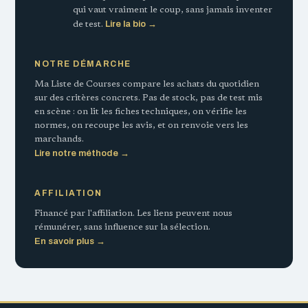
qui vaut vraiment le coup, sans jamais inventer
Lire la bio →
de test.
NOTRE DÉMARCHE
Ma Liste de Courses compare les achats du quotidien
sur des critères concrets. Pas de stock, pas de test mis
en scène : on lit les fiches techniques, on vérifie les
normes, on recoupe les avis, et on renvoie vers les
marchands.
Lire notre méthode →
AFFILIATION
Financé par l'affiliation. Les liens peuvent nous
rémunérer, sans influence sur la sélection.
En savoir plus →