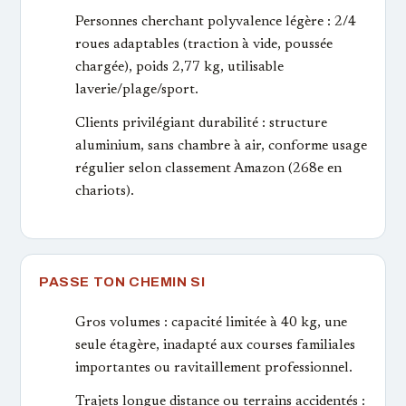
Personnes cherchant polyvalence légère : 2/4
roues adaptables (traction à vide, poussée
chargée), poids 2,77 kg, utilisable
laverie/plage/sport.
Clients privilégiant durabilité : structure
aluminium, sans chambre à air, conforme usage
régulier selon classement Amazon (268e en
chariots).
PASSE TON CHEMIN SI
Gros volumes : capacité limitée à 40 kg, une
seule étagère, inadapté aux courses familiales
importantes ou ravitaillement professionnel.
Trajets longue distance ou terrains accidentés :