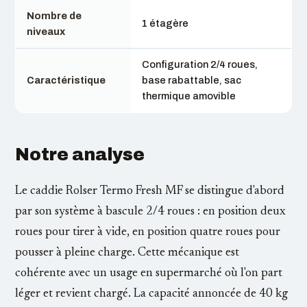
Nombre de
1 étagère
niveaux
Configuration 2/4 roues,
Caractéristique
base rabattable, sac
thermique amovible
Notre analyse
Le caddie Rolser Termo Fresh MF se distingue d'abord
par son système à bascule 2/4 roues : en position deux
roues pour tirer à vide, en position quatre roues pour
pousser à pleine charge. Cette mécanique est
cohérente avec un usage en supermarché où l'on part
léger et revient chargé. La capacité annoncée de 40 kg