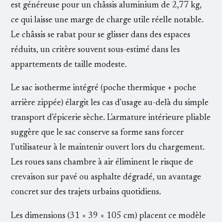
est généreuse pour un châssis aluminium de 2,77 kg,
ce qui laisse une marge de charge utile réelle notable.
Le châssis se rabat pour se glisser dans des espaces
réduits, un critère souvent sous-estimé dans les
appartements de taille modeste.
Le sac isotherme intégré (poche thermique + poche
arrière zippée) élargit les cas d'usage au-delà du simple
transport d'épicerie sèche. L'armature intérieure pliable
suggère que le sac conserve sa forme sans forcer
l'utilisateur à le maintenir ouvert lors du chargement.
Les roues sans chambre à air éliminent le risque de
crevaison sur pavé ou asphalte dégradé, un avantage
concret sur des trajets urbains quotidiens.
Les dimensions (31 × 39 × 105 cm) placent ce modèle