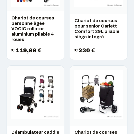
Chariot de courses
Chariot de courses
personne âgée
pour senior Carlett
VOCIC rollator
Comfort 29L pliable
aluminium pliable 4
siège intégré
roues
≈ 119,99 €
≈ 230 €
Déambulateur caddie
Chariot de courses