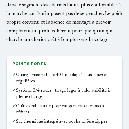
dans le segment des chariots hauts, plus confortables à
la marche car ils n'imposent pas de se pencher. Le poids
propre contenu et l'absence de montage à prévoir
complètent un profil cohérent pour quelqu'un qui
cherche un chariot prêt à l'emploi sans bricolage.
POINTS FORTS
✓
Charge maximale de 40 kg, adaptée aux courses
régulières
✓
Système 2/4 roues : tirage léger à vide, stabilité à
pleine charge
✓
Châssis rabattable pour rangement en espaces
réduits
✓
Sac thermique intégré avec poche arrière zippée